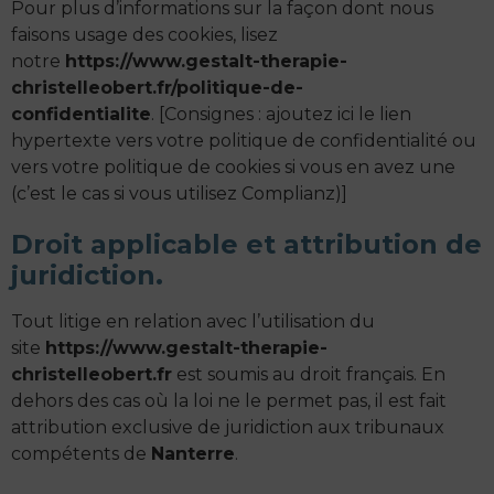
Pour plus d’informations sur la façon dont nous
faisons usage des cookies, lisez
notre
https://www.gestalt-therapie-
christelleobert.fr/politique-de-
confidentialite
. [Consignes : ajoutez ici le lien
hypertexte vers votre politique de confidentialité ou
vers votre politique de cookies si vous en avez une
(c’est le cas si vous utilisez Complianz)]
Droit applicable et attribution de
juridiction.
Tout litige en relation avec l’utilisation du
site
https://www.gestalt-therapie-
christelleobert.fr
est soumis au droit français. En
dehors des cas où la loi ne le permet pas, il est fait
attribution exclusive de juridiction aux tribunaux
compétents de
Nanterre
.