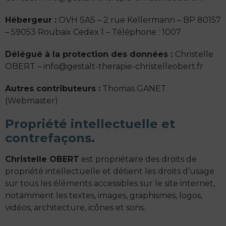
Hébergeur :
OVH SAS – 2 rue Kellermann – BP 80157
– 59053 Roubaix Cedex 1 – Téléphone : 1007
Délégué à la protection des données :
Christelle
OBERT – info@gestalt-therapie-christelleobert.fr
Autres contributeurs :
Thomas GANET
(Webmaster)
Propriété intellectuelle et
contrefaçons.
Christelle OBERT
est propriétaire des droits de
propriété intellectuelle et détient les droits d’usage
sur tous les éléments accessibles sur le site internet,
notamment les textes, images, graphismes, logos,
vidéos, architecture, icônes et sons.