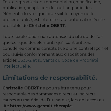
Toute reproduction, représentation, modification,
publication, adaptation de tout ou partie des
éléments du site, quel que soit le moyen ou le
procédé utilisé, est interdite, sauf autorisation écrite
préalable de
Christelle OBERT
.
Toute exploitation non autorisée du site ou de l’un
quelconque des éléments qu’il contient sera
considérée comme constitutive d’une contrefaçon et
poursuivie conformément aux dispositions des
articles
L.335-2 et suivants du Code de Propriété
Intellectuelle
.
Limitations de responsabilité.
Christelle OBERT
ne pourra être tenu pour
responsable des dommages directs et indirects
causés au matériel de l’utilisateur, lors de l’accès au
site
https://www.gestalt-therapie-