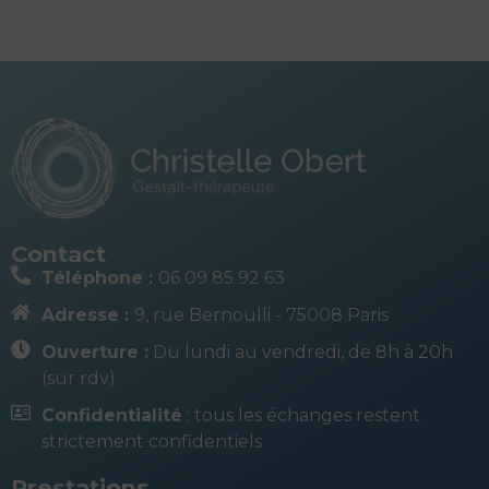
Contact
Téléphone :
06 09 85 92 63
Adresse :
9, rue Bernoulli - 75008 Paris
Ouverture :
Du lundi au vendredi, de 8h à 20h
(sur rdv)
Confidentialité
: tous les échanges restent
strictement confidentiels
Prestations