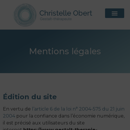
Mentions légales
Édition du site
En vertu de
l’article 6 de la loi n° 2004-575 du 21 juin
2004
pour la confiance dans l’économie numérique,
il est précisé aux utilisateurs du site
internet
https://www.gestalt-therapie-