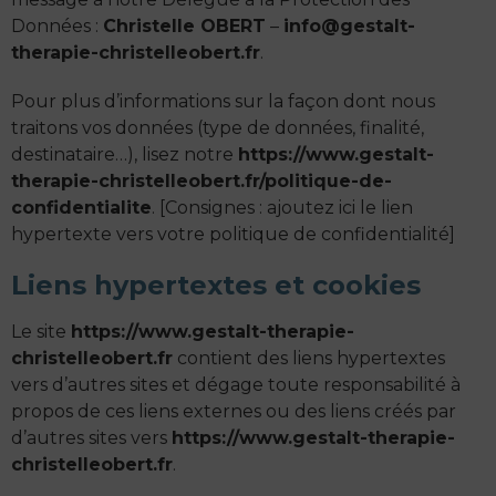
Données :
Christelle OBERT
–
info@gestalt-
therapie-christelleobert.fr
.
Pour plus d’informations sur la façon dont nous
traitons vos données (type de données, finalité,
destinataire…), lisez notre
https://www.gestalt-
therapie-christelleobert.fr/politique-de-
confidentialite
. [Consignes : ajoutez ici le lien
hypertexte vers votre politique de confidentialité]
Liens hypertextes et cookies
Le site
https://www.gestalt-therapie-
christelleobert.fr
contient des liens hypertextes
vers d’autres sites et dégage toute responsabilité à
propos de ces liens externes ou des liens créés par
d’autres sites vers
https://www.gestalt-therapie-
christelleobert.fr
.