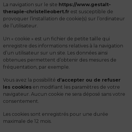
La navigation sur le site
https://www.gestalt-
therapie-christelleobert.fr
est susceptible de
provoquer l’installation de cookie(s) sur l’ordinateur
de l’utilisateur.
Un « cookie » est un fichier de petite taille qui
enregistre des informations relatives à la navigation
d’un utilisateur sur un site. Les données ainsi
obtenues permettent d’obtenir des mesures de
fréquentation, par exemple.
Vous avez la possibilité
d’accepter ou de refuser
les cookies
en modifiant les paramètres de votre
navigateur. Aucun cookie ne sera déposé sans votre
consentement.
Les cookies sont enregistrés pour une durée
maximale de 12 mois.